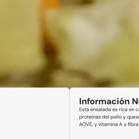
Información N
Esta ensalada es rica en 
proteínas del pollo y ques
AOVE, y vitamina A y fibra