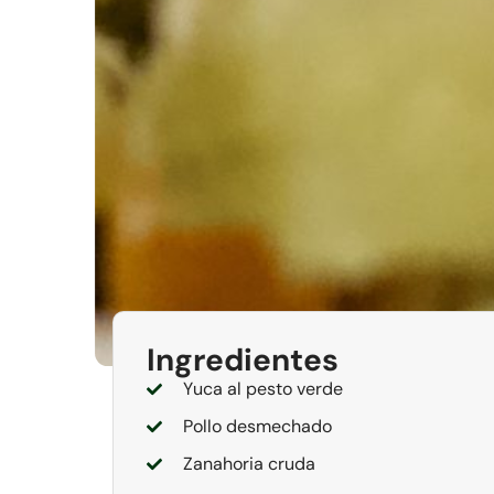
Ingredientes
Yuca al pesto verde
Pollo desmechado
Zanahoria cruda