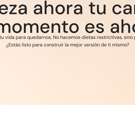
eza ahora tu ca
 momento es ah
u vida para quedarnos. No hacemos dietas restrictivas, sino 
¿Estás listo para construir la mejor versión de ti mismo?