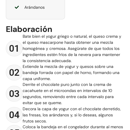
Arándanos
Elaboración
Bate bien el yogur griego o natural, el queso crema y
el queso mascarpone hasta obtener una mezcla
01
homogénea y cremosa. Asegúrate de que todos los
ingredientes estén fríos de la nevera para mantener
la consistencia adecuada.
Extiende la mezcla de yogur y quesos sobre una
02
bandeja forrada con papel de horno, formando una
capa uniforme.
Derrite el chocolate puro junto con la crema de
cacahuete en el microondas en intervalos de 10
03
segundos, removiendo entre cada intervalo para
evitar que se queme.
Decora la capa de yogur con el chocolate derretido,
04
las fresas, los arándanos y, si lo deseas, algunos
frutos secos.
Coloca la bandeja en el congelador durante al menos