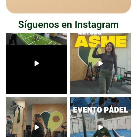
Síguenos en Instagram