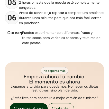
05
2 horas o hasta que la mezcla esté completamente
congelada.
Antes de servir, deja reposar a temperatura ambiente
06
durante unos minutos para que sea más fácil cortar
en porciones.
Consejo
Puedes experimentar con diferentes frutas y
frutos secos para variar los sabores y texturas de
este postre.
No esperes más
Empieza ahora tu cambio.
El momento es ahora
Llegamos a tu vida para quedarnos. No hacemos dietas
restrictivas, sino plan de vida.
¿Estás listo para construir la mejor versión de ti mismo?
Comenzar Ahora
Contactar