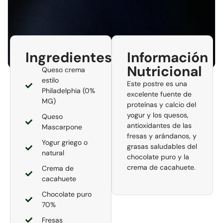
Ingredientes
Información
Nutricional
Queso crema
estilo
Este postre es una
Philadelphia (0%
excelente fuente de
MG)
proteínas y calcio del
yogur y los quesos,
Queso
antioxidantes de las
Mascarpone
fresas y arándanos, y
Yogur griego o
grasas saludables del
natural
chocolate puro y la
crema de cacahuete.
Crema de
cacahuete
Chocolate puro
70%
Fresas