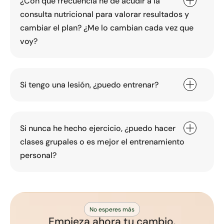
¿Con qué frecuencia he de acudir a la
consulta nutricional para valorar resultados y
cambiar el plan? ¿Me lo cambian cada vez que
voy?
Si tengo una lesión, ¿puedo entrenar?
Si nunca he hecho ejercicio, ¿puedo hacer
clases grupales o es mejor el entrenamiento
personal?
No esperes más
Empieza ahora tu cambio.