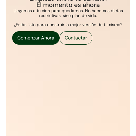
El momento es ahora
Llegamos a tu vida para quedarnos. No hacemos dietas
restrictivas, sino plan de vida.
¿Estás listo para construir la mejor versión de ti mismo?
Comenzar Ahora
Contactar