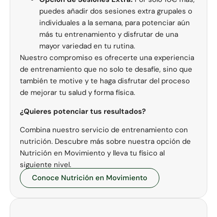
puedes añadir dos sesiones extra grupales o
individuales a la semana, para potenciar aún
más tu entrenamiento y disfrutar de una
mayor variedad en tu rutina.
Nuestro compromiso es ofrecerte una experiencia
de entrenamiento que no solo te desafíe, sino que
también te motive y te haga disfrutar del proceso
de mejorar tu salud y forma física.
¿Quieres potenciar tus resultados?
Combina nuestro servicio de entrenamiento con
nutrición. Descubre más sobre nuestra opción de
Nutrición en Movimiento y lleva tu físico al
siguiente nivel.
Conoce Nutrición en Movimiento