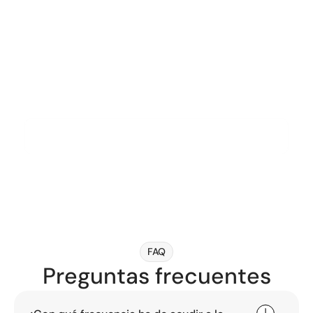
Psicología
FAQ
Preguntas frecuentes