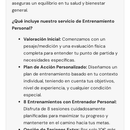
aseguras un equilibrio en tu salud y bienestar
general.
¿Qué incluye nuestro servicio de Entrenamiento
Personal?
Valoración Inicial:
Comenzamos con un
pesaje/medición y una evaluación física
completa para entender tu punto de partida y
necesidades específicas.
Plan de Acción Personalizado:
Diseñamos un
plan de entrenamiento basado en tu contexto
individual, teniendo en cuenta tus objetivos,
nivel de experiencia, y cualquier condición
especial.
8 Entrenamientos con Entrenador Personal:
Disfruta de 8 sesiones cuidadosamente
planificadas para maximizar tu progreso y
mantenerte en el camino hacia tus metas.
Opción de Sesiones Extra:
Por solo 10€ más,