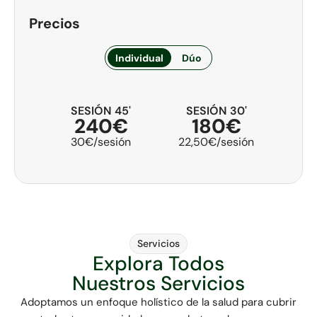
Precios
Individual
Dúo
SESIÓN 45'
SESIÓN 30'
240€
180€
30€/sesión
22,50€/sesión
Servicios
Explora Todos
Nuestros Servicios
Adoptamos un enfoque holístico de la salud para cubrir