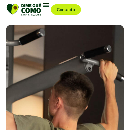
Contacto