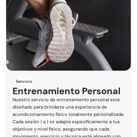
Servicio
Entrenamiento Personal
Nuestro servicio de entrenamiento personal está
diseñado para brindarte una experiencia de
acondicionamiento físico totalmente personalizada.
Cada sesión 1 a 1 se adapta específicamente a tus
objetivos y nivel físico, asegurando que cada
movimiento, ejercicio y técnica esté alineado con