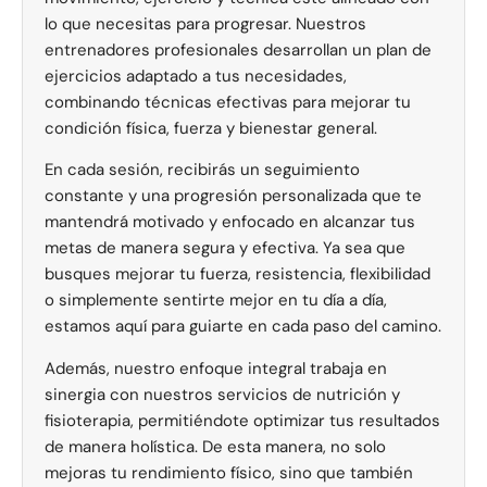
lo que necesitas para progresar. Nuestros
entrenadores profesionales desarrollan un plan de
ejercicios adaptado a tus necesidades,
combinando técnicas efectivas para mejorar tu
condición física, fuerza y bienestar general.
En cada sesión, recibirás un seguimiento
constante y una progresión personalizada que te
mantendrá motivado y enfocado en alcanzar tus
metas de manera segura y efectiva. Ya sea que
busques mejorar tu fuerza, resistencia, flexibilidad
o simplemente sentirte mejor en tu día a día,
estamos aquí para guiarte en cada paso del camino.
Además, nuestro enfoque integral trabaja en
sinergia con nuestros servicios de nutrición y
fisioterapia, permitiéndote optimizar tus resultados
de manera holística. De esta manera, no solo
mejoras tu rendimiento físico, sino que también